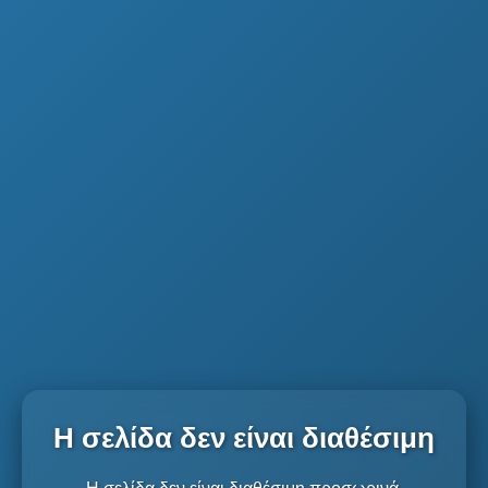
Η σελίδα δεν είναι διαθέσιμη