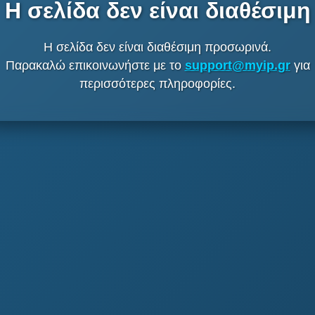
Η σελίδα δεν είναι διαθέσιμη
Η σελίδα δεν είναι διαθέσιμη προσωρινά.
Παρακαλώ επικοινωνήστε με το
support@myip.gr
για
περισσότερες πληροφορίες.