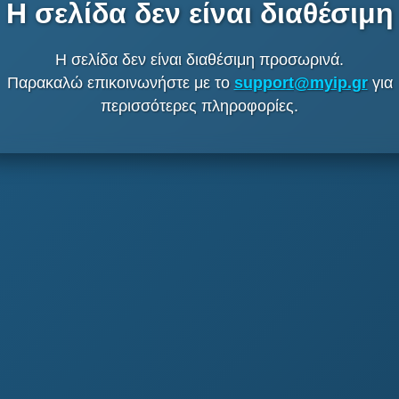
Η σελίδα δεν είναι διαθέσιμη
Η σελίδα δεν είναι διαθέσιμη προσωρινά.
Παρακαλώ επικοινωνήστε με το
support@myip.gr
για
περισσότερες πληροφορίες.