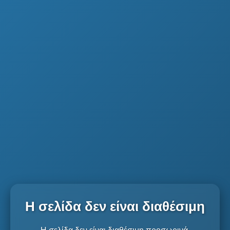
Η σελίδα δεν είναι διαθέσιμη