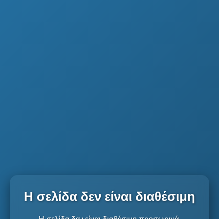
Η σελίδα δεν είναι διαθέσιμη