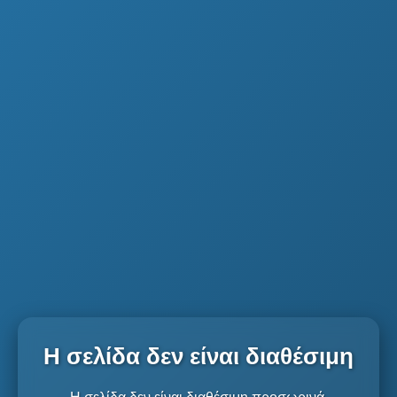
Η σελίδα δεν είναι διαθέσιμη