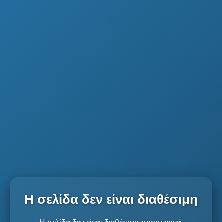
Η σελίδα δεν είναι διαθέσιμη