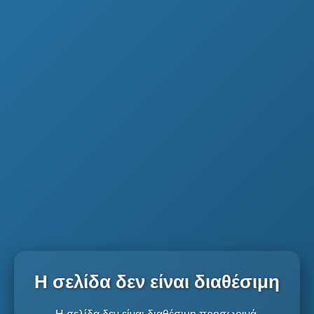
Η σελίδα δεν είναι διαθέσιμη