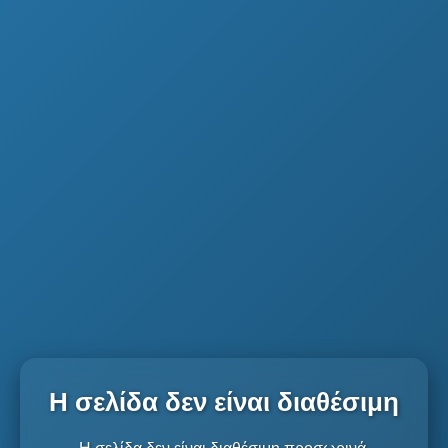
Η σελίδα δεν είναι διαθέσιμη