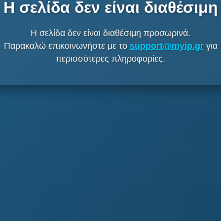
Η σελίδα δεν είναι διαθέσιμη
Η σελίδα δεν είναι διαθέσιμη προσωρινά.
Παρακαλώ επικοινωνήστε με το
support@myip.gr
για
περισσότερες πληροφορίες.