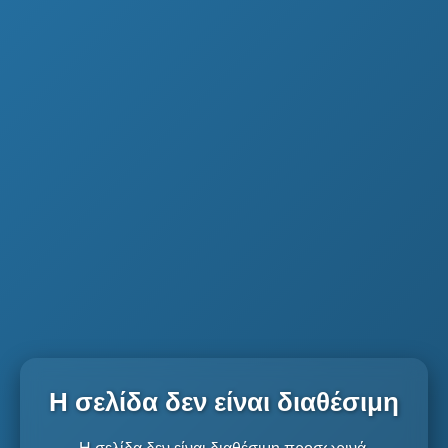
Η σελίδα δεν είναι διαθέσιμη