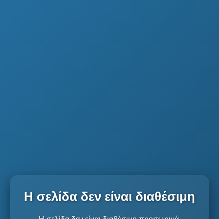
Η σελίδα δεν είναι διαθέσιμη