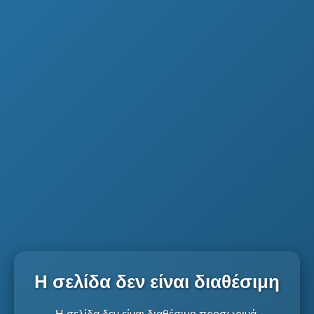
Η σελίδα δεν είναι διαθέσιμη