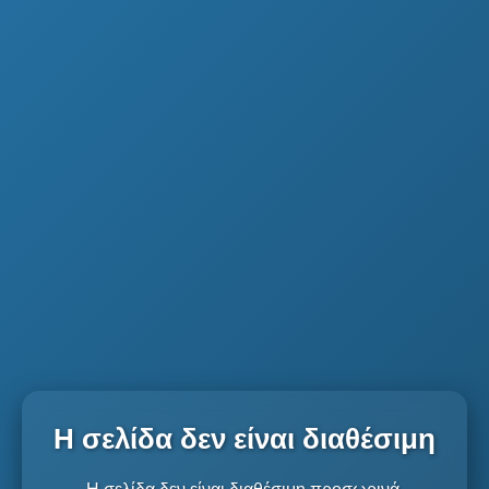
Η σελίδα δεν είναι διαθέσιμη