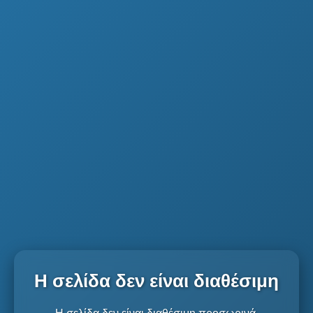
Η σελίδα δεν είναι διαθέσιμη