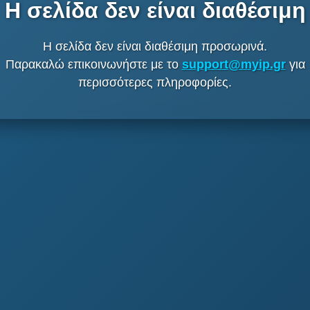
Η σελίδα δεν είναι διαθέσιμη
Η σελίδα δεν είναι διαθέσιμη προσωρινά.
Παρακαλώ επικοινωνήστε με το
support@myip.gr
για
περισσότερες πληροφορίες.