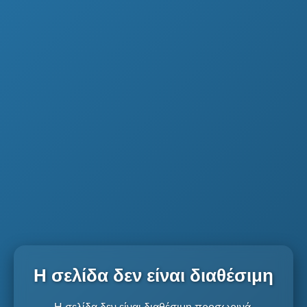
Η σελίδα δεν είναι διαθέσιμη