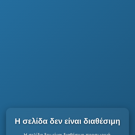
Η σελίδα δεν είναι διαθέσιμη