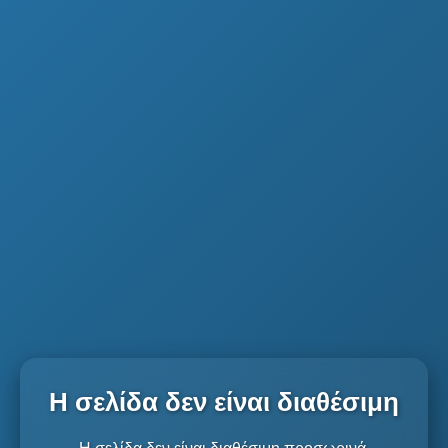
Η σελίδα δεν είναι διαθέσιμη