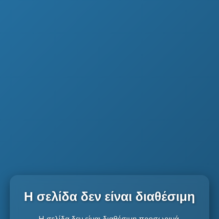
Η σελίδα δεν είναι διαθέσιμη