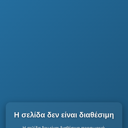
Η σελίδα δεν είναι διαθέσιμη