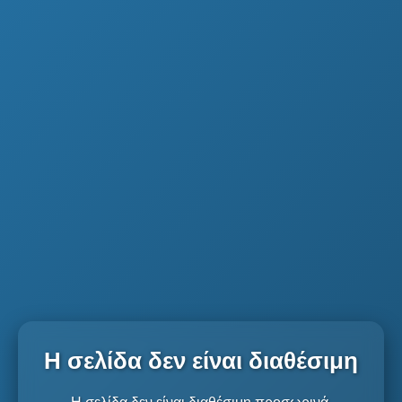
Η σελίδα δεν είναι διαθέσιμη