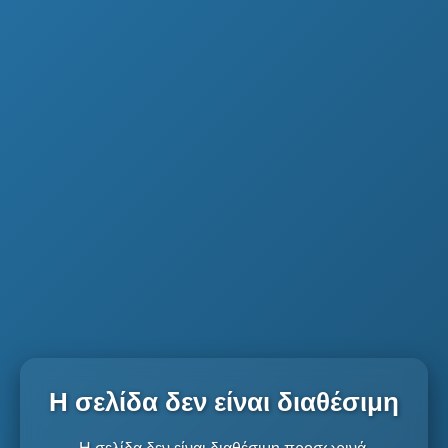
Η σελίδα δεν είναι διαθέσιμη