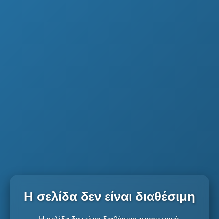
Η σελίδα δεν είναι διαθέσιμη