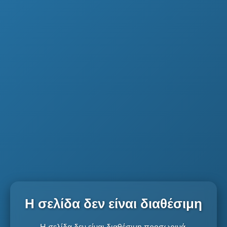
Η σελίδα δεν είναι διαθέσιμη