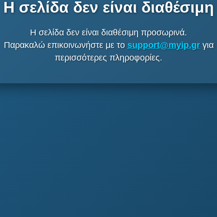
Η σελίδα δεν είναι διαθέσιμη
Η σελίδα δεν είναι διαθέσιμη προσωρινά.
Παρακαλώ επικοινωνήστε με το
support@myip.gr
για
περισσότερες πληροφορίες.