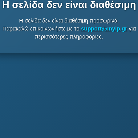
Η σελίδα δεν είναι διαθέσιμη
Η σελίδα δεν είναι διαθέσιμη προσωρινά.
Παρακαλώ επικοινωνήστε με το
support@myip.gr
για
περισσότερες πληροφορίες.