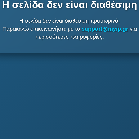
Η σελίδα δεν είναι διαθέσιμη
Η σελίδα δεν είναι διαθέσιμη προσωρινά.
Παρακαλώ επικοινωνήστε με το
support@myip.gr
για
περισσότερες πληροφορίες.