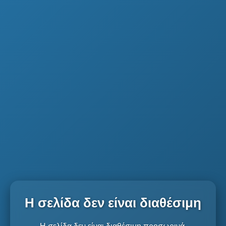
Η σελίδα δεν είναι διαθέσιμη