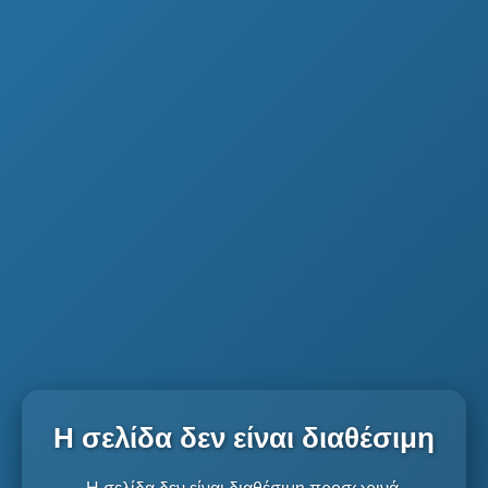
Η σελίδα δεν είναι διαθέσιμη