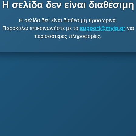
Η σελίδα δεν είναι διαθέσιμη
Η σελίδα δεν είναι διαθέσιμη προσωρινά.
Παρακαλώ επικοινωνήστε με το
support@myip.gr
για
περισσότερες πληροφορίες.