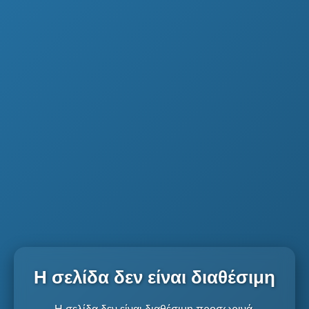
Η σελίδα δεν είναι διαθέσιμη