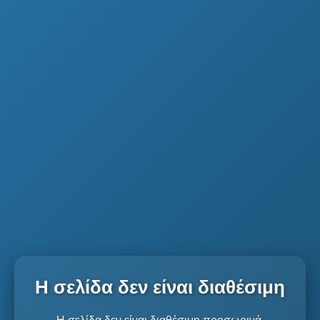
Η σελίδα δεν είναι διαθέσιμη