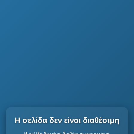
Η σελίδα δεν είναι διαθέσιμη