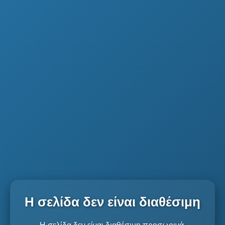
Η σελίδα δεν είναι διαθέσιμη