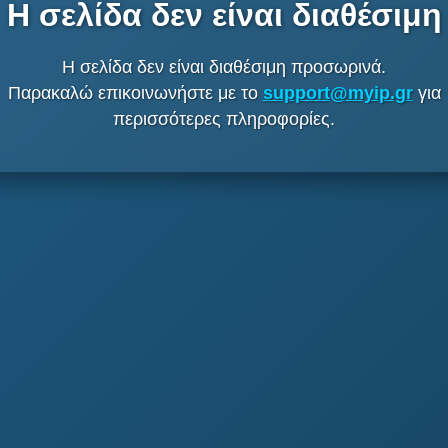
Η σελίδα δεν είναι διαθέσιμη
Η σελίδα δεν είναι διαθέσιμη προσωρινά.
Παρακαλώ επικοινωνήστε με το
support@myip.gr
για
περισσότερες πληροφορίες.