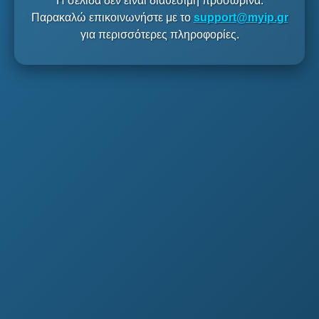
Η σελίδα δεν είναι διαθέσιμη προσωρινά.
Παρακαλώ επικοινωνήστε με το
support@myip.gr
για περισσότερες πληροφορίες.