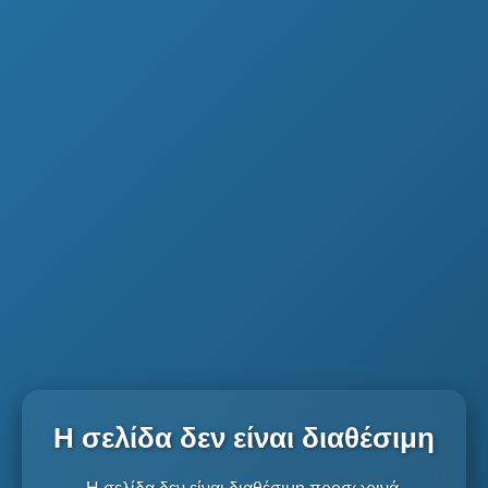
Η σελίδα δεν είναι διαθέσιμη