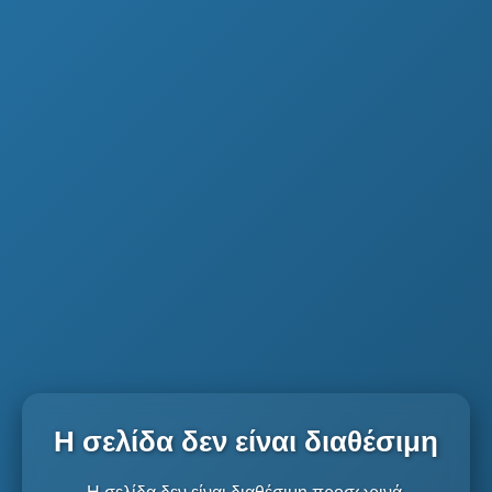
Η σελίδα δεν είναι διαθέσιμη