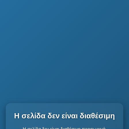
Η σελίδα δεν είναι διαθέσιμη