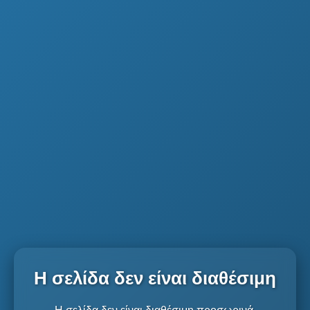
Η σελίδα δεν είναι διαθέσιμη