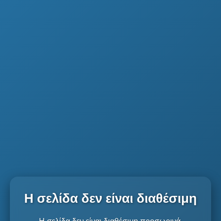
Η σελίδα δεν είναι διαθέσιμη