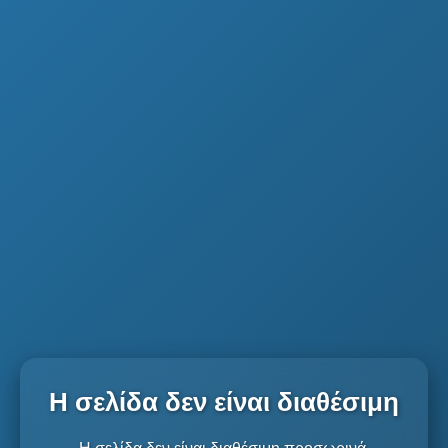
Η σελίδα δεν είναι διαθέσιμη