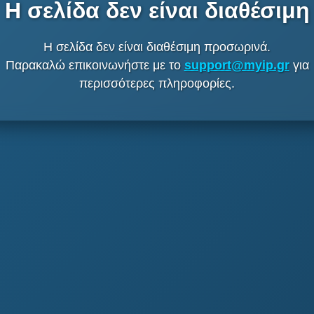
Η σελίδα δεν είναι διαθέσιμη
Η σελίδα δεν είναι διαθέσιμη προσωρινά.
Παρακαλώ επικοινωνήστε με το
support@myip.gr
για
περισσότερες πληροφορίες.