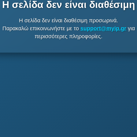
Η σελίδα δεν είναι διαθέσιμη
Η σελίδα δεν είναι διαθέσιμη προσωρινά.
Παρακαλώ επικοινωνήστε με το
support@myip.gr
για
περισσότερες πληροφορίες.