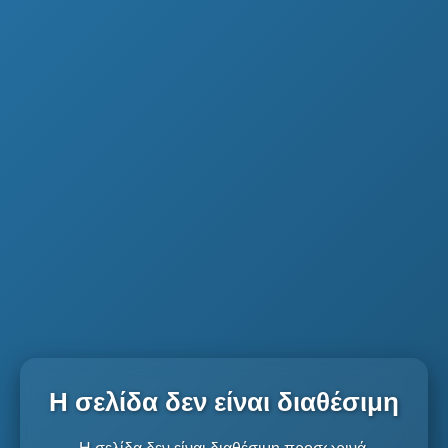
Η σελίδα δεν είναι διαθέσιμη