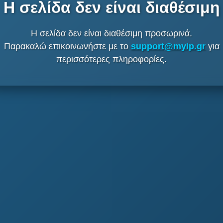
Η σελίδα δεν είναι διαθέσιμη
Η σελίδα δεν είναι διαθέσιμη προσωρινά.
Παρακαλώ επικοινωνήστε με το
support@myip.gr
για
περισσότερες πληροφορίες.