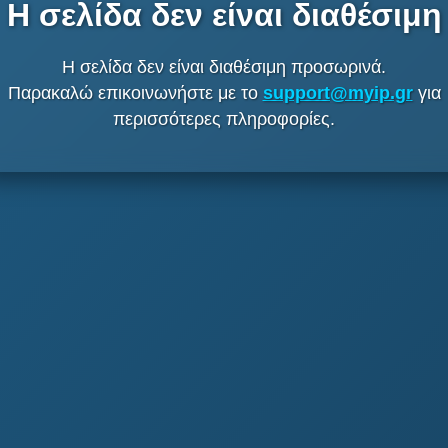
Η σελίδα δεν είναι διαθέσιμη
Η σελίδα δεν είναι διαθέσιμη προσωρινά.
Παρακαλώ επικοινωνήστε με το
support@myip.gr
για
περισσότερες πληροφορίες.