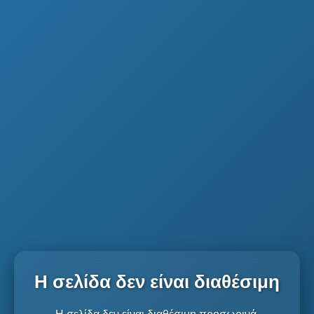
Η σελίδα δεν είναι διαθέσιμη