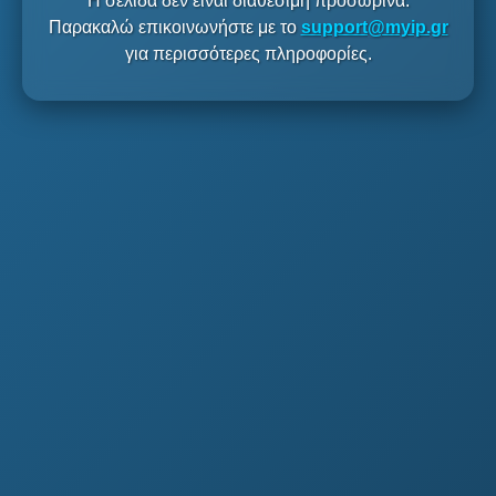
Η σελίδα δεν είναι διαθέσιμη προσωρινά.
Παρακαλώ επικοινωνήστε με το
support@myip.gr
για περισσότερες πληροφορίες.