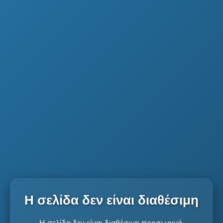
Η σελίδα δεν είναι διαθέσιμη